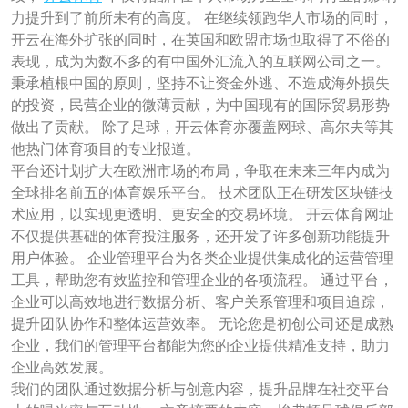
力提升到了前所未有的高度。 在继续领跑华人市场的同时，
开云在海外扩张的同时，在英国和欧盟市场也取得了不俗的
表现，成为为数不多的有中国外汇流入的互联网公司之一。
秉承植根中国的原则，坚持不让资金外逃、不造成海外损失
的投资，民营企业的微薄贡献，为中国现有的国际贸易形势
做出了贡献。 除了足球，开云体育亦覆盖网球、高尔夫等其
他热门体育项目的专业报道。
平台还计划扩大在欧洲市场的布局，争取在未来三年内成为
全球排名前五的体育娱乐平台。 技术团队正在研发区块链技
术应用，以实现更透明、更安全的交易环境。 开云体育网址
不仅提供基础的体育投注服务，还开发了许多创新功能提升
用户体验。 企业管理平台为各类企业提供集成化的运营管理
工具，帮助您有效监控和管理企业的各项流程。 通过平台，
企业可以高效地进行数据分析、客户关系管理和项目追踪，
提升团队协作和整体运营效率。 无论您是初创公司还是成熟
企业，我们的管理平台都能为您的企业提供精准支持，助力
企业高效发展。
我们的团队通过数据分析与创意内容，提升品牌在社交平台