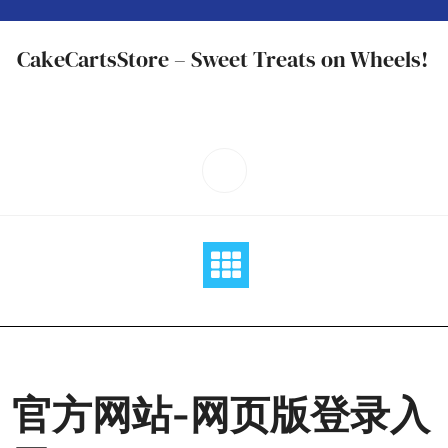
Skip
to
CakeCartsStore – Sweet Treats on Wheels!
content
官方网站-网页版登录入