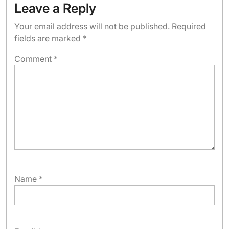
Leave a Reply
Your email address will not be published.
Required
fields are marked
*
Comment
*
Name
*