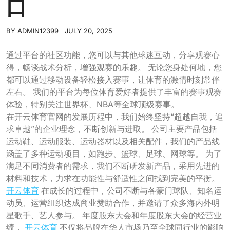
口
BY
ADMIN12399
JULY 20, 2025
通过平台的社区功能，您可以与其他球迷互动，分享观赛心
得，畅谈战术分析，增强观赛的乐趣。 无论您身处何地，您
都可以通过移动设备轻松接入赛事，让体育的激情时刻常伴
左右。 我们的平台为每位体育爱好者提供了丰富的赛事观赛
体验，特别关注世界杯、NBA等全球顶级赛事。
在开云体育官网的发展历程中，我们始终坚持“超越自我，追
求卓越”的企业理念，不断创新与进取。 公司主要产品包括
运动鞋、运动服装、运动器材以及相关配件，我们的产品线
涵盖了多种运动项目，如跑步、篮球、足球、网球等。 为了
满足不同消费者的需求，我们不断研发新产品，采用先进的
材料和技术，力求在功能性与舒适性之间找到完美的平衡。
开云体育
在成长的过程中，公司不断与各豪门球队、知名运
动员、运营组织达成商业赞助合作，并邀请了众多海内外明
星歌手、艺人参与。 年度股东大会和年度股东大会的经营业
绩，
开云体育
不仅将品牌在华人市场乃至全球同行业的影响