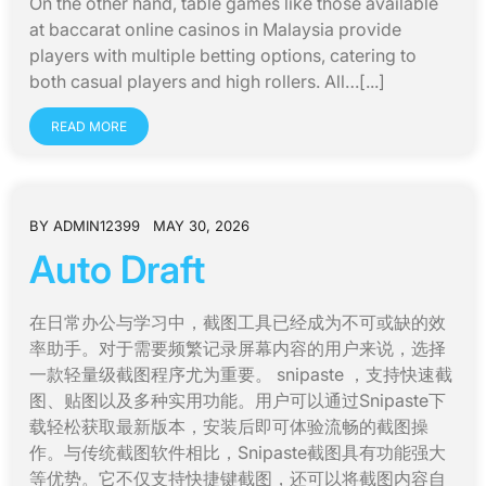
On the other hand, table games like those available
at baccarat online casinos in Malaysia provide
players with multiple betting options, catering to
both casual players and high rollers. All…[...]
READ MORE
BY
ADMIN12399
MAY 30, 2026
Auto Draft
在日常办公与学习中，截图工具已经成为不可或缺的效
率助手。对于需要频繁记录屏幕内容的用户来说，选择
一款轻量级截图程序尤为重要。 snipaste ，支持快速截
图、贴图以及多种实用功能。用户可以通过Snipaste下
载轻松获取最新版本，安装后即可体验流畅的截图操
作。与传统截图软件相比，Snipaste截图具有功能强大
等优势。它不仅支持快捷键截图，还可以将截图内容自