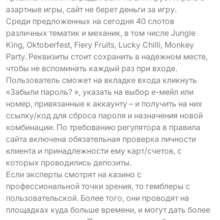
азартные игры, сайт не берет деньги за игру.
Среди предложенных на сегодня 40 слотов
различных тематик и механик, в том числе Jungle
King, Oktoberfest, Fiery Fruits, Lucky Chilli, Monkey
Party. Реквизиты стоит сохранить в надежном месте,
чтобы не вспоминать каждый раз при входе.
Пользователь сможет на вкладке входа кликнуть
«Забыли пароль? », указать на выбор е-мейл или
номер, привязанные к аккаунту – и получить на них
ссылку/код для сброса пароля и назначения новой
комбинации. По требованию регулятора в правила
сайта включена обязательная проверка личности
клиента и принадлежности ему карт/счетов, с
которых проводились депозиты.
Если эксперты смотрят на казино с
профессиональной точки зрения, то гемблеры с
пользовательской. Более того, они проводят на
площадках куда больше времени, и могут дать более