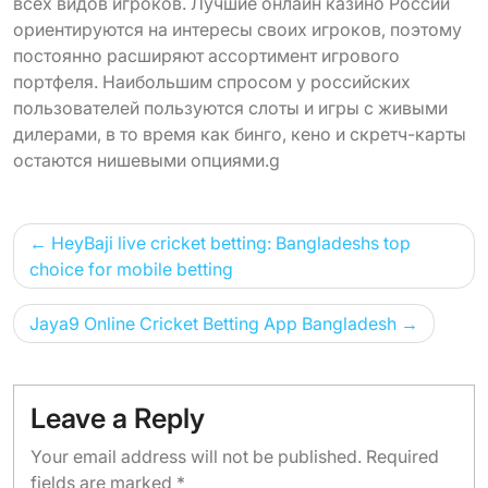
всех видов игроков. Лучшие онлайн казино России
ориентируются на интересы своих игроков, поэтому
постоянно расширяют ассортимент игрового
портфеля. Наибольшим спросом у российских
пользователей пользуются слоты и игры с живыми
дилерами, в то время как бинго, кено и скретч-карты
остаются нишевыми опциями.g
Post
HeyBaji live cricket betting: Bangladeshs top
navigation
choice for mobile betting
Jaya9 Online Cricket Betting App Bangladesh
Leave a Reply
Your email address will not be published.
Required
fields are marked
*